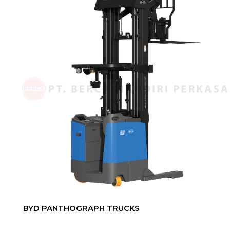
BYD PANTHOGRAPH TRUCKS