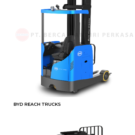
BYD REACH TRUCKS