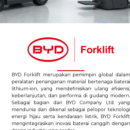
BYD Forklift merupakan pemimpin global dalam
peralatan penanganan material bertenaga baterai
lithium-ion, yang mendefinisikan ulang efisiensi,
keberlanjutan, dan performa di gudang modern.
Sebagai bagian dari BYD Company Ltd. yang
mendunia dan dikenal sebagai pelopor teknologi
energi hijau serta kendaraan listrik, BYD Forklift
mengintegrasikan inovasi baterai canggih dengan