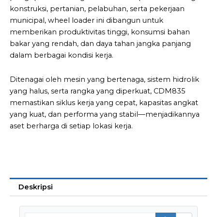
konstruksi, pertanian, pelabuhan, serta pekerjaan
municipal, wheel loader ini dibangun untuk
memberikan produktivitas tinggi, konsumsi bahan
bakar yang rendah, dan daya tahan jangka panjang
dalam berbagai kondisi kerja.
Ditenagai oleh mesin yang bertenaga, sistem hidrolik
yang halus, serta rangka yang diperkuat, CDM835
memastikan siklus kerja yang cepat, kapasitas angkat
yang kuat, dan performa yang stabil—menjadikannya
aset berharga di setiap lokasi kerja.
Deskripsi
Searc