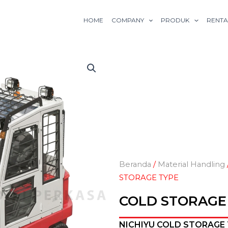
HOME
COMPANY
PRODUK
RENTA
Beranda
/
Material Handling
STORAGE TYPE
COLD STORAGE
NICHIYU COLD STORAGE T