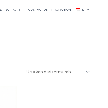
L
SUPPORT
CONTACT US
PROMOTION
ID