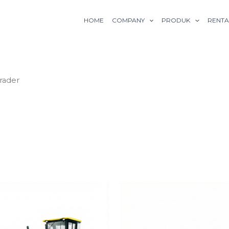
HOME
COMPANY
PRODUK
RENTA
rader